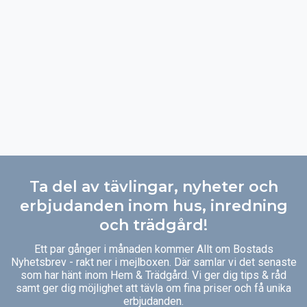
Ta del av tävlingar, nyheter och
erbjudanden inom hus, inredning
och trädgård!
Ett par gånger i månaden kommer Allt om Bostads
Nyhetsbrev - rakt ner i mejlboxen. Där samlar vi det senaste
som har hänt inom Hem & Trädgård. Vi ger dig tips & råd
samt ger dig möjlighet att tävla om fina priser och få unika
erbjudanden.