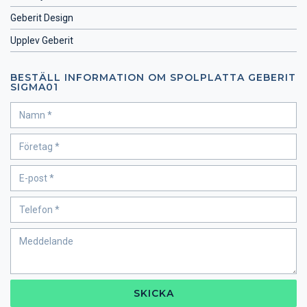
Geberit Design
Upplev Geberit
BESTÄLL INFORMATION OM SPOLPLATTA GEBERIT
SIGMA01
SKICKA