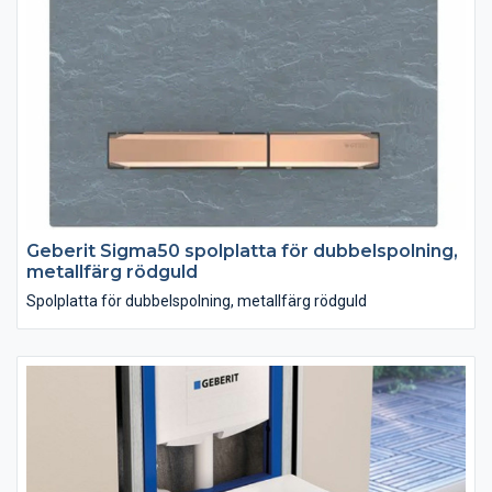
Geberit Sigma50 spolplatta för dubbelspolning,
metallfärg rödguld
Spolplatta för dubbelspolning, metallfärg rödguld