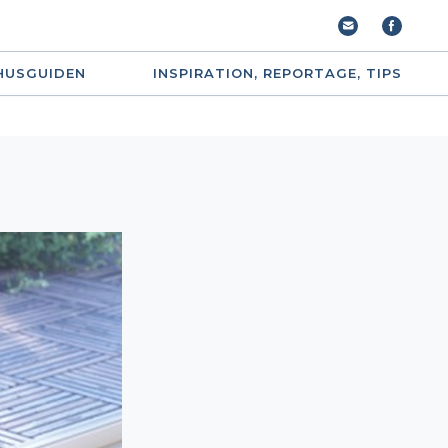
HUSGUIDEN
INSPIRATION, REPORTAGE, TIPS