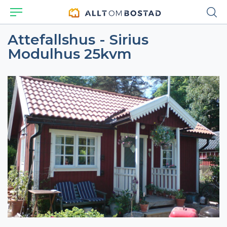
Attefallshus - Sirius
Modulhus 25kvm