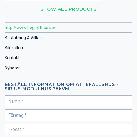
SHOW ALL PRODUCTS
http://www.hoglofthus.se/
Beställning & Villkor
Bildkalleri
Kontakt
Nyheter
BESTÄLL INFORMATION OM ATTEFALLSHUS -
SIRIUS MODULHUS 25KVM