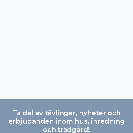
Ta del av tävlingar, nyheter och
erbjudanden inom hus, inredning
och trädgård!