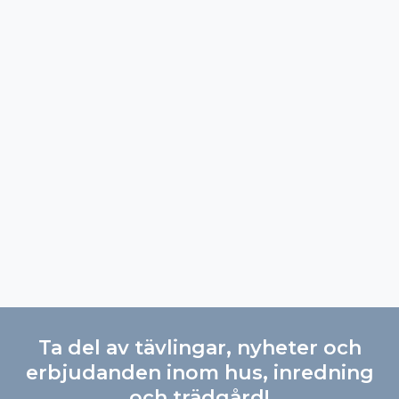
Ta del av tävlingar, nyheter och
erbjudanden inom hus, inredning
och trädgård!