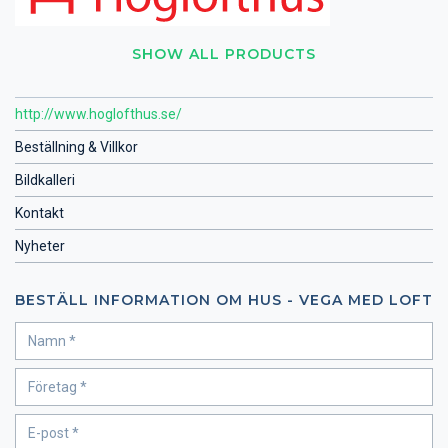
SHOW ALL PRODUCTS
http://www.hoglofthus.se/
Beställning & Villkor
Bildkalleri
Kontakt
Nyheter
BESTÄLL INFORMATION OM HUS - VEGA MED LOFT