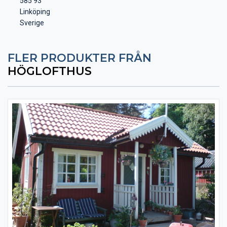
585 93
Linköping
Sverige
FLER PRODUKTER FRÅN
HÖGLOFTHUS