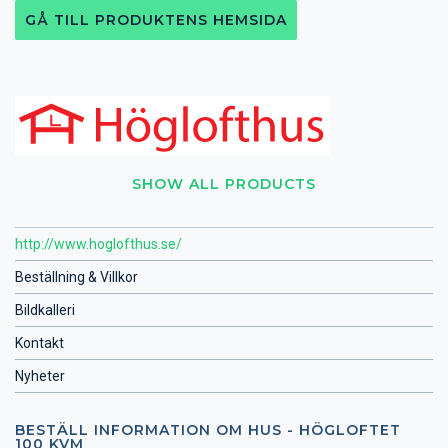
GÅ TILL PRODUKTENS HEMSIDA
SHOW ALL PRODUCTS
http://www.hoglofthus.se/
Beställning & Villkor
Bildkalleri
Kontakt
Nyheter
BESTÄLL INFORMATION OM HUS - HÖGLOFTET
100 KVM