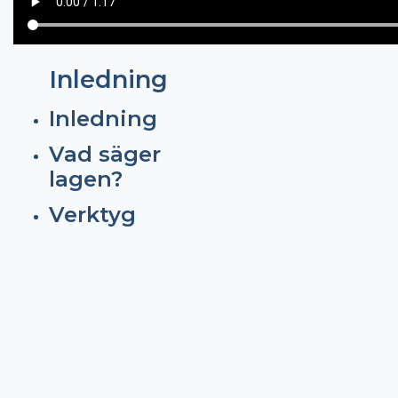
Inledning
Inledning
Vad säger
lagen?
Verktyg