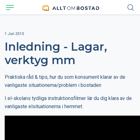
1 Jun 2010
Inledning - Lagar,
verktyg mm
Praktiska råd & tips, hur du som konsument klarar av de
vanligaste situationerna/problem i bostaden
I el-skolans tydliga instruktionsfilmer lär du dig klara av de
vanligaste elsituationerna i hemmet.