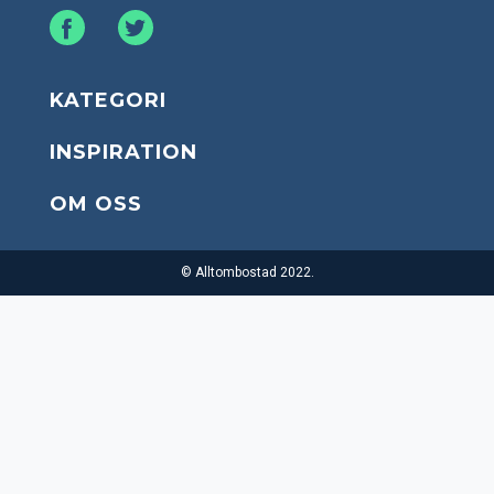
KATEGORI
INSPIRATION
OM OSS
© Alltombostad 2022.