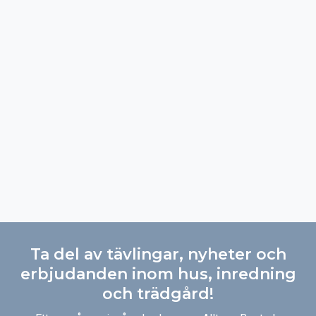
Ta del av tävlingar, nyheter och
erbjudanden inom hus, inredning
och trädgård!