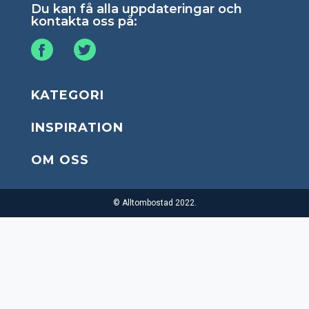
Du kan få alla uppdateringar och
kontakta oss på:
KATEGORI
INSPIRATION
OM OSS
© Alltombostad 2022.