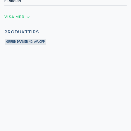
El-skolan
VISA MER
PRODUKTTIPS
GRUND, DRÄNERING, AVLOPP