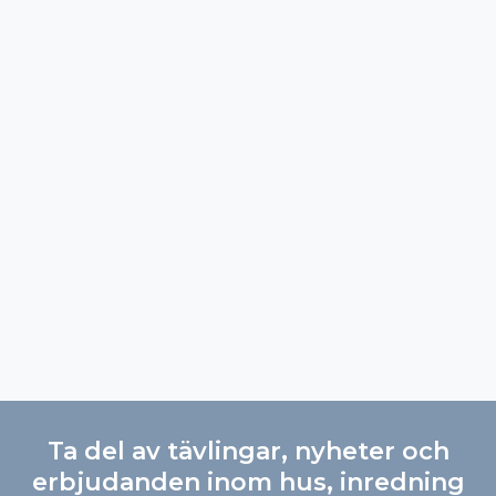
Ta del av tävlingar, nyheter och
erbjudanden inom hus, inredning