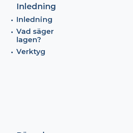
Inledning
Inledning
Vad säger
lagen?
Verktyg