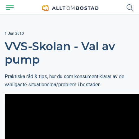
1 Jun 2010
VVS-Skolan - Val av
pump
Praktiska råd & tips, hur du som konsument klarar av de
vanligaste situationerna/problem i bostaden