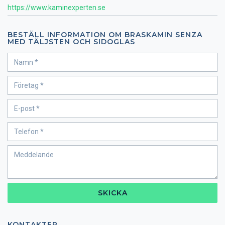
https://www.kaminexperten.se
BESTÄLL INFORMATION OM BRASKAMIN SENZA
MED TÄLJSTEN OCH SIDOGLAS
SKICKA
KONTAKTER