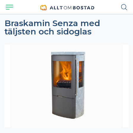
Braskamin Senza med
täljsten och sidoglas