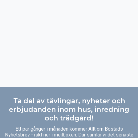
Ta del av tävlingar, nyheter och
erbjudanden inom hus, inredning
och trädgård!
Ett par gånger i månaden kommer Allt om Bostads
Nyhetsbrev - rakt ner i mejlboxen. Där samlar vi det senaste