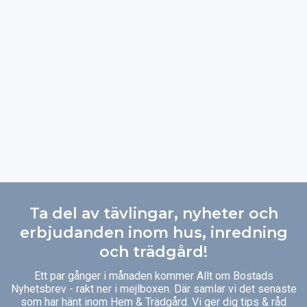
Ta del av tävlingar, nyheter och
erbjudanden inom hus, inredning
och trädgård!
Ett par gånger i månaden kommer Allt om Bostads
Nyhetsbrev - rakt ner i mejlboxen. Där samlar vi det senaste
som har hänt inom Hem & Trädgård. Vi ger dig tips & råd