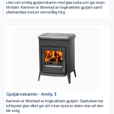
Liten och smidig gjutjärnskamin med glas lucka som ger insyn
till elden. Kaminen är tillverkad av högkvalitativ gjutjärn samt
ytbehandlad med en värmetålig färg.
Gjutjärnskamin - Amity 3
Kaminen är tillverkad av högkvalitativ gjutjärn. Glasluckan har
luftspolat glas vilket gör att ni kan njuta av elden utan att den
blir sotig.