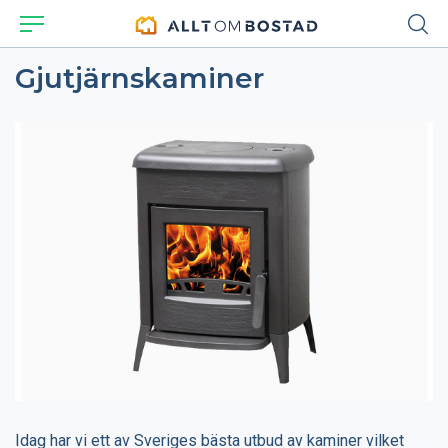
Gjutjärnskaminer
Idag har vi ett av Sveriges bästa utbud av kaminer vilket