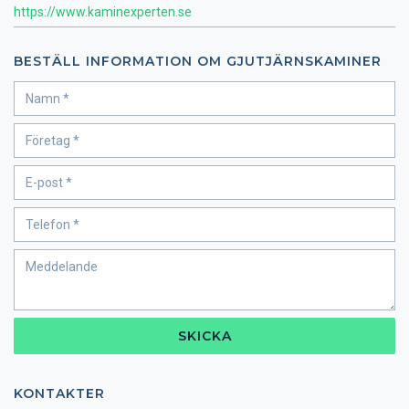
https://www.kaminexperten.se
BESTÄLL INFORMATION OM GJUTJÄRNSKAMINER
SKICKA
KONTAKTER