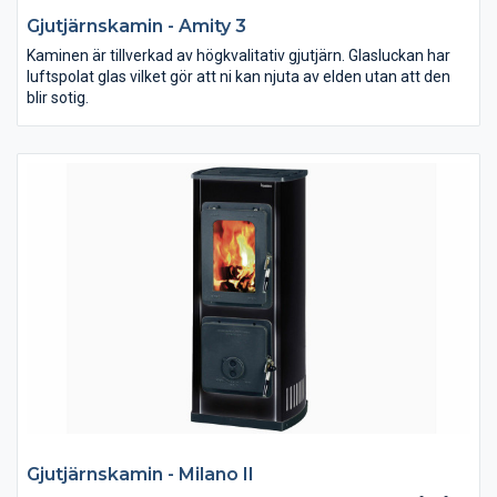
Gjutjärnskamin - Amity 3
Kaminen är tillverkad av högkvalitativ gjutjärn. Glasluckan har
luftspolat glas vilket gör att ni kan njuta av elden utan att den
blir sotig.
Gjutjärnskamin - Milano II