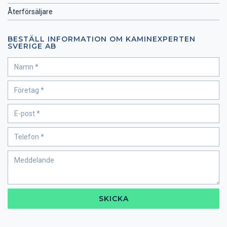
Återförsäljare
BESTÄLL INFORMATION OM KAMINEXPERTEN
SVERIGE AB
SKICKA