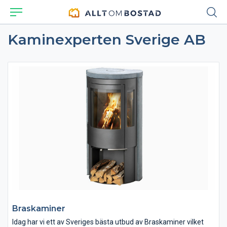
Kaminexperten Sverige AB
Braskaminer
Idag har vi ett av Sveriges bästa utbud av Braskaminer vilket