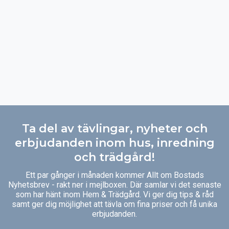
Ta del av tävlingar, nyheter och
erbjudanden inom hus, inredning
och trädgård!
Ett par gånger i månaden kommer Allt om Bostads
Nyhetsbrev - rakt ner i mejlboxen. Där samlar vi det senaste
som har hänt inom Hem & Trädgård. Vi ger dig tips & råd
samt ger dig möjlighet att tävla om fina priser och få unika
erbjudanden.