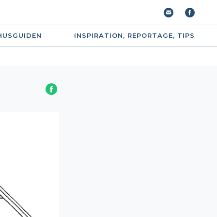
HUSGUIDEN
INSPIRATION, REPORTAGE, TIPS