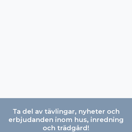
Ta del av tävlingar, nyheter och
erbjudanden inom hus, inredning
och trädgård!