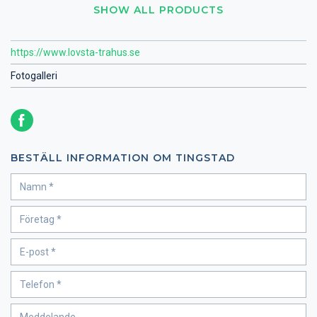
SHOW ALL PRODUCTS
https://www.lovsta-trahus.se
Fotogalleri
BESTÄLL INFORMATION OM TINGSTAD