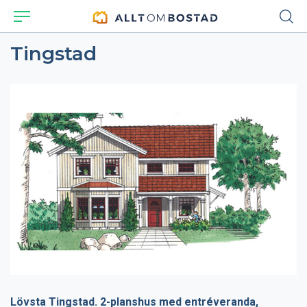
Tingstad
Lövsta Tingstad. 2-planshus med entréveranda,