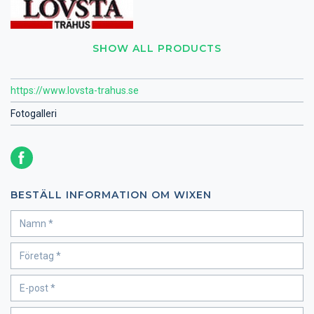
SHOW ALL PRODUCTS
https://www.lovsta-trahus.se
Fotogalleri
BESTÄLL INFORMATION OM WIXEN