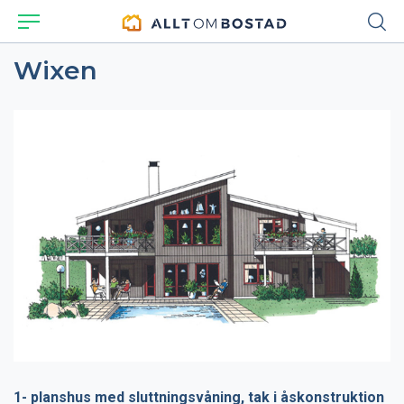
Wixen
1- planshus med sluttningsvåning, tak i åskonstruktion