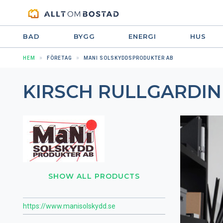
BAD
BYGG
ENERGI
HUS
HEM
FÖRETAG
MANI SOLSKYDDSPRODUKTER AB
KIRSCH RULLGARDIN
SHOW ALL PRODUCTS
https://www.manisolskydd.se