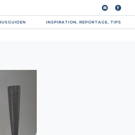
HUSGUIDEN
INSPIRATION, REPORTAGE, TIPS