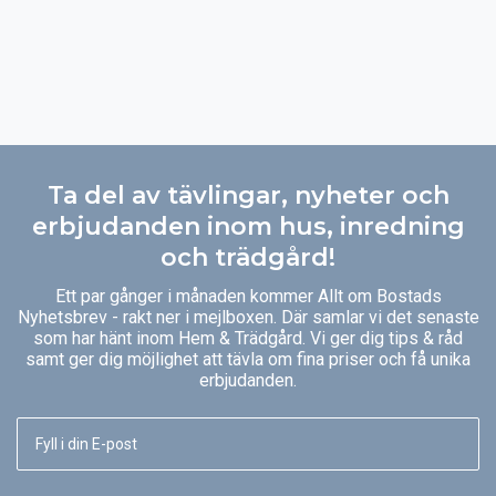
Ta del av tävlingar, nyheter och
erbjudanden inom hus, inredning
och trädgård!
Ett par gånger i månaden kommer Allt om Bostads
Nyhetsbrev - rakt ner i mejlboxen. Där samlar vi det senaste
som har hänt inom Hem & Trädgård. Vi ger dig tips & råd
samt ger dig möjlighet att tävla om fina priser och få unika
erbjudanden.