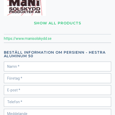
SHOW ALL PRODUCTS
https://www.manisolskydd.se
BESTÄLL INFORMATION OM PERSIENN - HESTRA
ALUMINUM 50