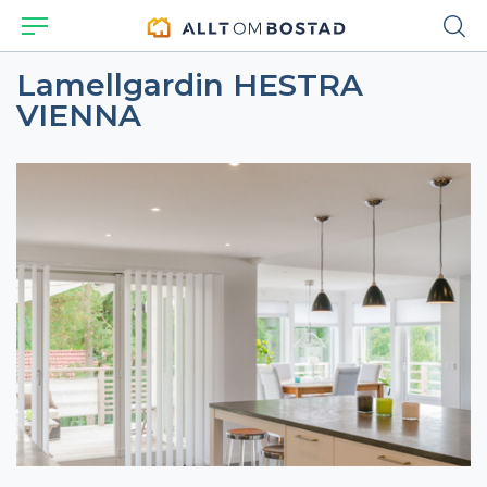
Lamellgardin HESTRA
VIENNA