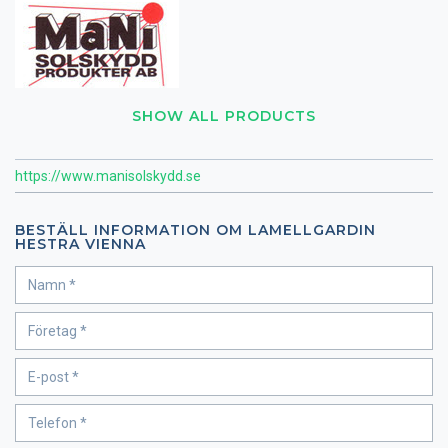
SHOW ALL PRODUCTS
https://www.manisolskydd.se
BESTÄLL INFORMATION OM LAMELLGARDIN
HESTRA VIENNA