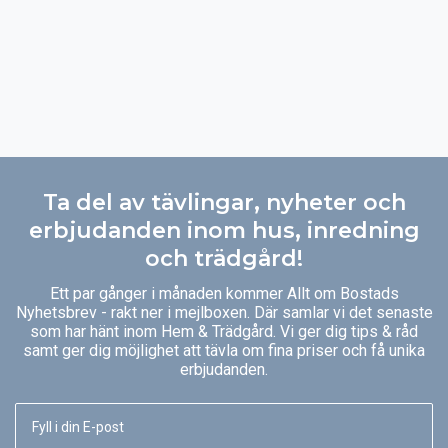
Ta del av tävlingar, nyheter och
erbjudanden inom hus, inredning
och trädgård!
Ett par gånger i månaden kommer Allt om Bostads
Nyhetsbrev - rakt ner i mejlboxen. Där samlar vi det senaste
som har hänt inom Hem & Trädgård. Vi ger dig tips & råd
samt ger dig möjlighet att tävla om fina priser och få unika
erbjudanden.