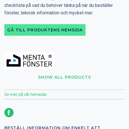
checklista på vad du behöver tänka på när du beställer
fönster, teknisk information och mycket mer.
GÅ TILL PRODUKTENS HEMSIDA
SHOW ALL PRODUCTS
Se mer på vår hemsida
BESTÄLL INFORMATION OM ENKELT ATT