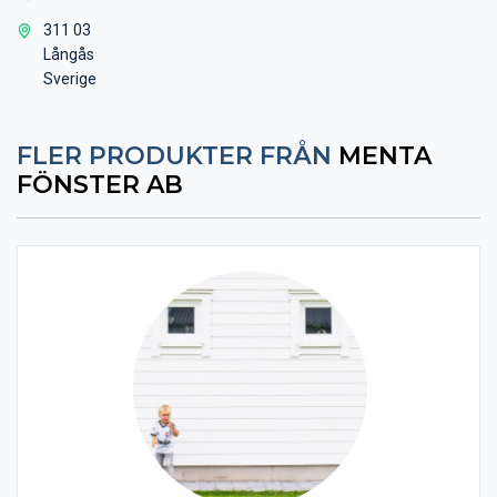
311 03
Långås
Sverige
FLER PRODUKTER FRÅN
MENTA
FÖNSTER AB