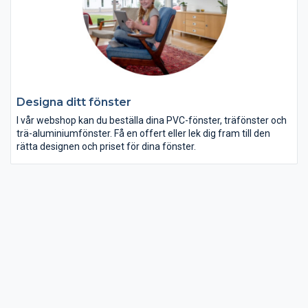
Designa ditt fönster
I vår webshop kan du beställa dina PVC-fönster, träfönster och
trä-aluminiumfönster. Få en offert eller lek dig fram till den
rätta designen och priset för dina fönster.