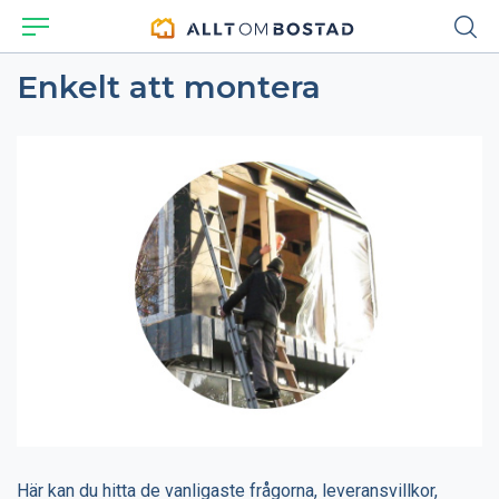
Enkelt att montera
Här kan du hitta de vanligaste frågorna, leveransvillkor,