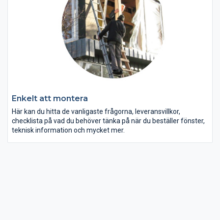
Enkelt att montera
Här kan du hitta de vanligaste frågorna, leveransvillkor,
checklista på vad du behöver tänka på när du beställer fönster,
teknisk information och mycket mer.