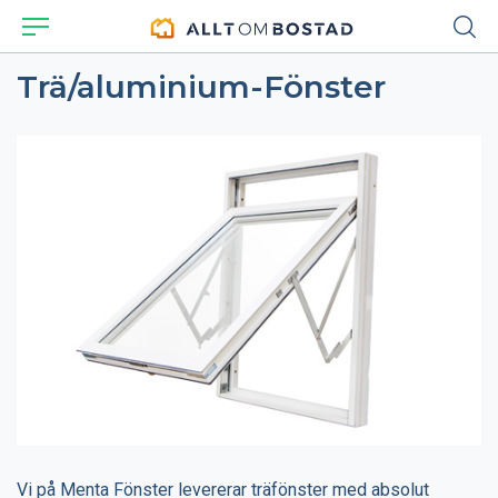
Trä/aluminium-Fönster
Vi på Menta Fönster levererar träfönster med absolut