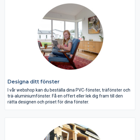
Designa ditt fönster
I vår webshop kan du beställa dina PVC-fönster, träfönster och
trä-aluminiumfönster. Få en offert eller lek dig fram till den
rätta designen och priset för dina fönster.