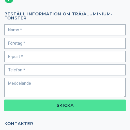
BESTÄLL INFORMATION OM TRÄ/ALUMINIUM-
FÖNSTER
SKICKA
KONTAKTER