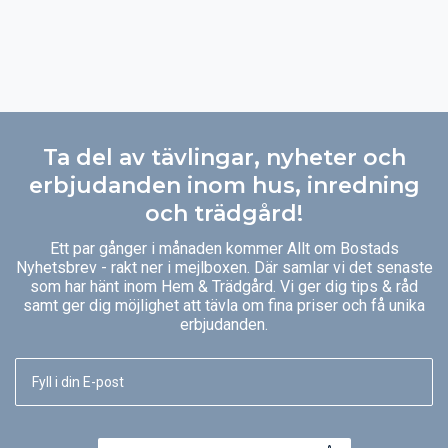
Ta del av tävlingar, nyheter och
erbjudanden inom hus, inredning
och trädgård!
Ett par gånger i månaden kommer Allt om Bostads
Nyhetsbrev - rakt ner i mejlboxen. Där samlar vi det senaste
som har hänt inom Hem & Trädgård. Vi ger dig tips & råd
samt ger dig möjlighet att tävla om fina priser och få unika
erbjudanden.