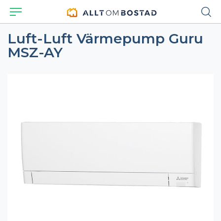
Luft-Luft Värmepump Guru
MSZ-AY