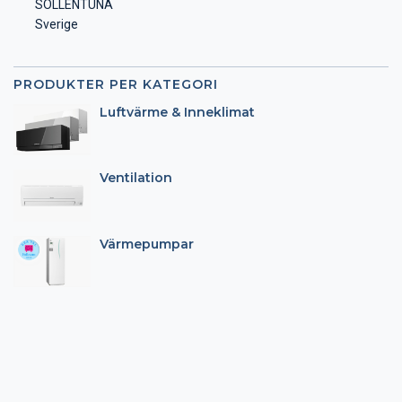
SOLLENTUNA
Sverige
PRODUKTER PER KATEGORI
Luftvärme & Inneklimat
Ventilation
Värmepumpar