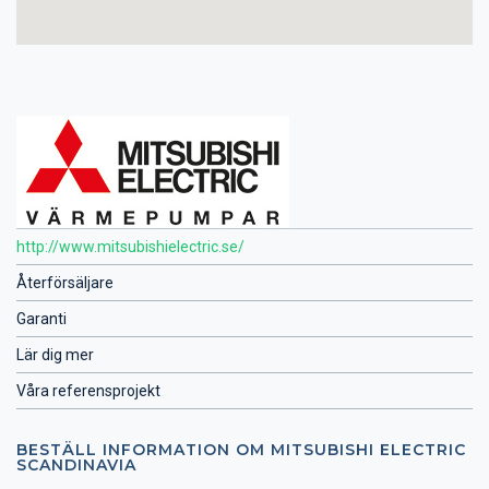
http://www.mitsubishielectric.se/
Återförsäljare
Garanti
Lär dig mer
Våra referensprojekt
BESTÄLL INFORMATION OM MITSUBISHI ELECTRIC
SCANDINAVIA