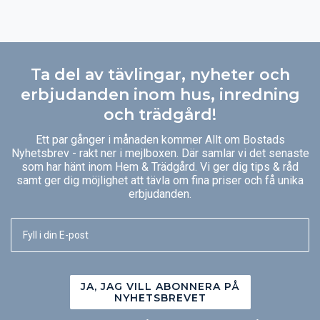
Ta del av tävlingar, nyheter och
erbjudanden inom hus, inredning
och trädgård!
Ett par gånger i månaden kommer Allt om Bostads
Nyhetsbrev - rakt ner i mejlboxen. Där samlar vi det senaste
som har hänt inom Hem & Trädgård. Vi ger dig tips & råd
samt ger dig möjlighet att tävla om fina priser och få unika
erbjudanden.
JA, JAG VILL ABONNERA PÅ
NYHETSBREVET