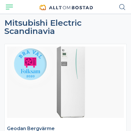
Mitsubishi Electric
Scandinavia
Geodan Bergvärme