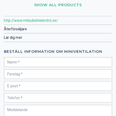
SHOW ALL PRODUCTS
http://www.mitsubishielectric.se/
Återförsäljare
Lär dig mer
BESTÄLL INFORMATION OM MINIVENTILATION