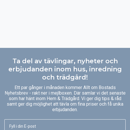
Ta del av tävlingar, nyheter och
erbjudanden inom hus, inredning
och trädgård!
Ett par gånger i månaden kommer Allt om Bostads
Nyhetsbrev - rakt ner i mejlboxen. Där samlar vi det senaste
som har hänt inom Hem & Trädgård. Vi ger dig tips & råd
samt ger dig möjlighet att tävla om fina priser och få unika
erbjudanden.