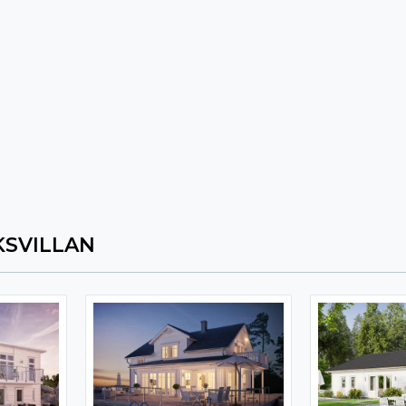
SVILLAN