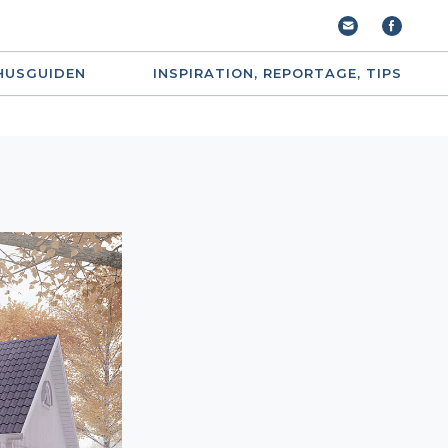
HUSGUIDEN
INSPIRATION, REPORTAGE, TIPS