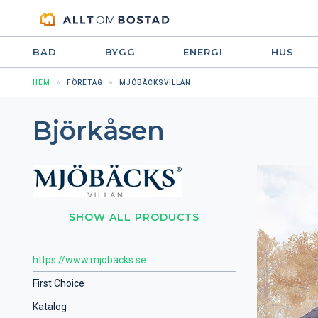
BAD
BYGG
ENERGI
HUS
HEM
FÖRETAG
MJÖBÄCKSVILLAN
Björkåsen
SHOW ALL PRODUCTS
https://www.mjobacks.se
First Choice
Katalog