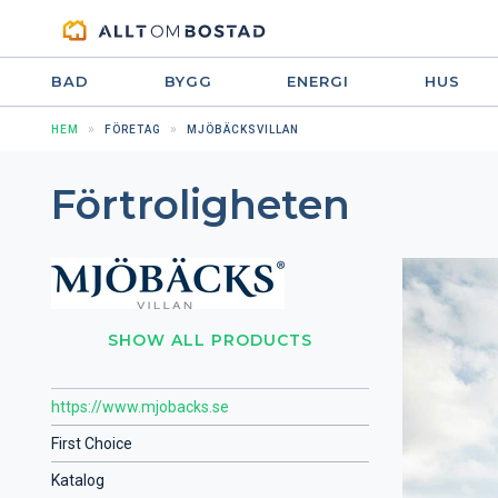
BAD
BYGG
ENERGI
HUS
HEM
FÖRETAG
MJÖBÄCKSVILLAN
Förtroligheten
SHOW ALL PRODUCTS
https://www.mjobacks.se
First Choice
Katalog