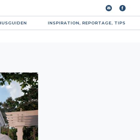
HUSGUIDEN
INSPIRATION, REPORTAGE, TIPS