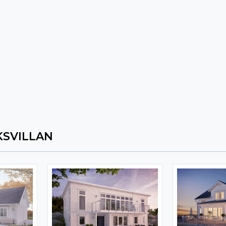
SVILLAN