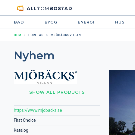
BAD
BYGG
ENERGI
HUS
HEM
FÖRETAG
MJÖBÄCKSVILLAN
Nyhem
SHOW ALL PRODUCTS
https://www.mjobacks.se
First Choice
Katalog