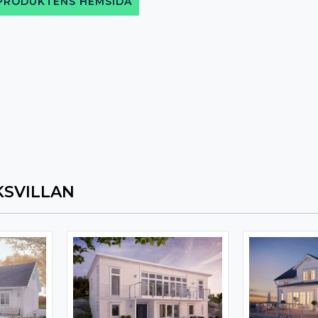
 PRODUKTENS HEMSIDA
SVILLAN