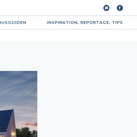
HUSGUIDEN
INSPIRATION, REPORTAGE, TIPS