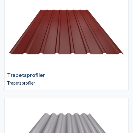
Trapetsprofiler
Trapetsprofiler