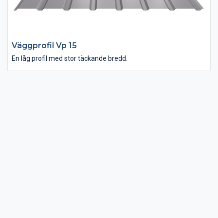
Väggprofil Vp 15
En låg profil med stor täckande bredd.