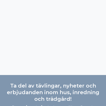
Ta del av tävlingar, nyheter och
erbjudanden inom hus, inredning
och trädgård!