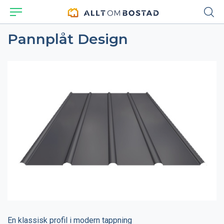
Pannplåt Design
En klassisk profil i modern tappning