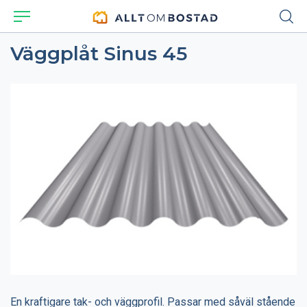
Väggplåt Sinus 45
En kraftigare tak- och väggprofil. Passar med såväl stående