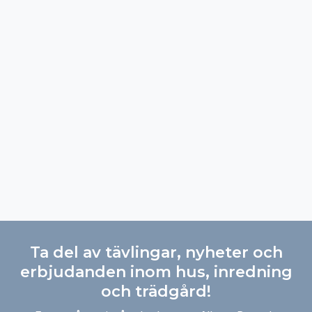
Ta del av tävlingar, nyheter och
erbjudanden inom hus, inredning
och trädgård!