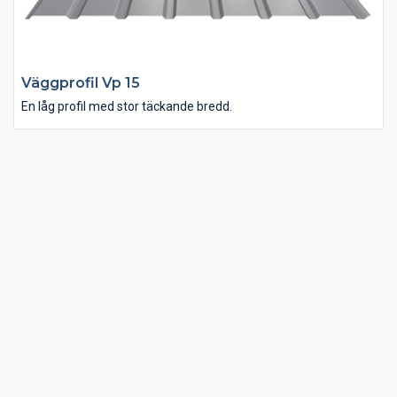
Väggprofil Vp 15
En låg profil med stor täckande bredd.