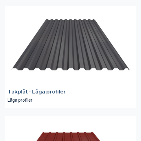
Takplåt - Låga profiler
Låga profiler