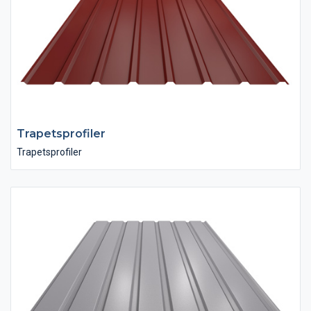
Trapetsprofiler
Trapetsprofiler