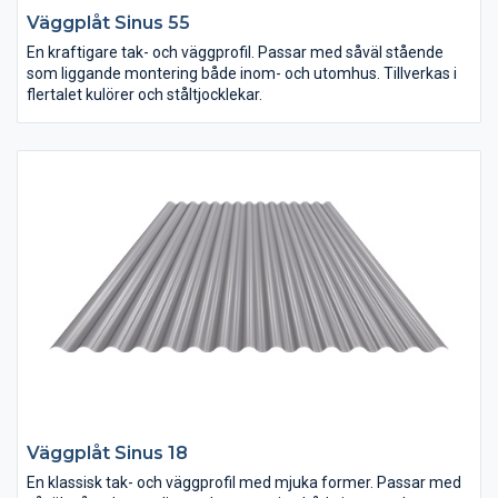
Väggplåt Sinus 55
En kraftigare tak- och väggprofil. Passar med såväl stående
som liggande montering både inom- och utomhus. Tillverkas i
flertalet kulörer och ståltjocklekar.
Väggplåt Sinus 18
En klassisk tak- och väggprofil med mjuka former. Passar med