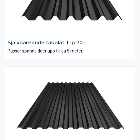
Självbäreande takplåt Trp 70
Passar spännvidder upp till ca 5 meter.