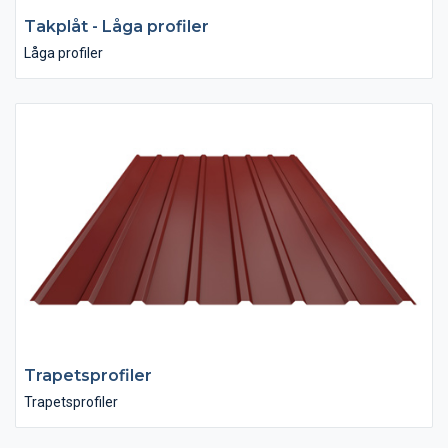
Takplåt - Låga profiler
Låga profiler
Trapetsprofiler
Trapetsprofiler