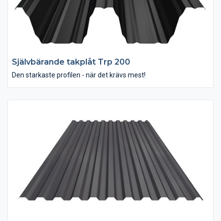
Självbärande takplåt Trp 200
Den starkaste profilen - när det krävs mest!