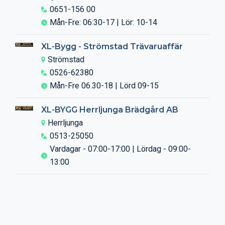
0651-156 00
Mån-Fre: 06:30-17 | Lör: 10-14
XL-Bygg - Strömstad Trävaruaffär
Strömstad
0526-62380
Mån-Fre 06.30-18 | Lörd 09-15
XL-BYGG Herrljunga Brädgård AB
Herrljunga
0513-25050
Vardagar - 07:00-17:00 | Lördag - 09:00-
13:00