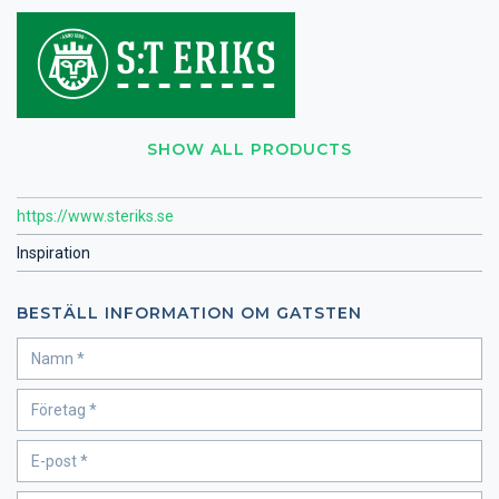
SHOW ALL PRODUCTS
https://www.steriks.se
Inspiration
BESTÄLL INFORMATION OM GATSTEN