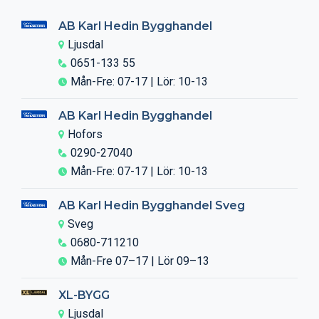
AB Karl Hedin Bygghandel
Ljusdal
0651-133 55
Mån-Fre: 07-17 | Lör: 10-13
AB Karl Hedin Bygghandel
Hofors
0290-27040
Mån-Fre: 07-17 | Lör: 10-13
AB Karl Hedin Bygghandel Sveg
Sveg
0680-711210
Mån-Fre 07–17 | Lör 09–13
XL-BYGG
Ljusdal