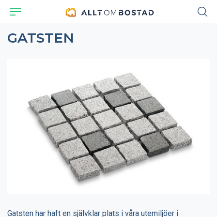
GATSTEN
Gatsten har haft en självklar plats i våra utemiljöer i