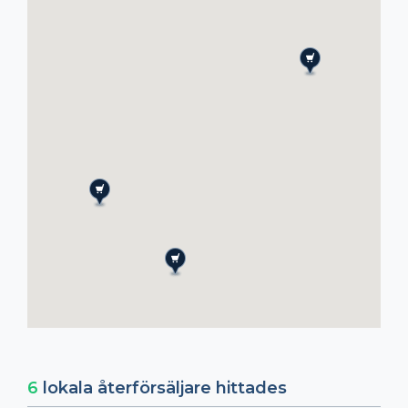
6
lokala återförsäljare hittades