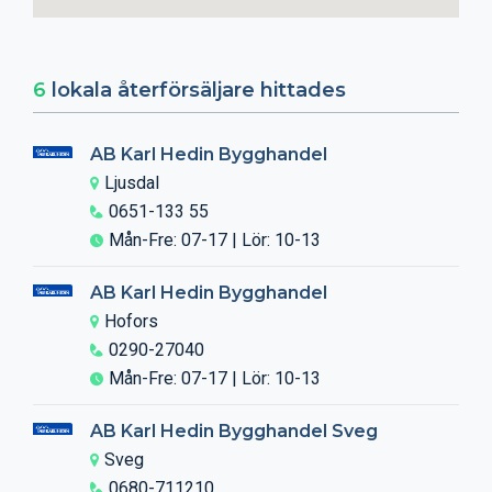
6
lokala återförsäljare hittades
AB Karl Hedin Bygghandel
Ljusdal
0651-133 55
Mån-Fre: 07-17 | Lör: 10-13
AB Karl Hedin Bygghandel
Hofors
0290-27040
Mån-Fre: 07-17 | Lör: 10-13
AB Karl Hedin Bygghandel Sveg
Sveg
0680-711210