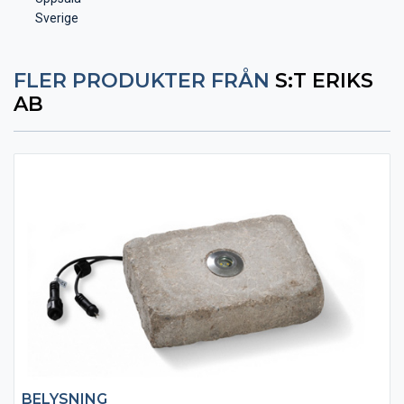
Sverige
FLER PRODUKTER FRÅN
S:T ERIKS
AB
BELYSNING