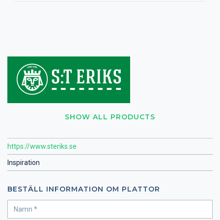
SHOW ALL PRODUCTS
https://www.steriks.se
Inspiration
BESTÄLL INFORMATION OM PLATTOR