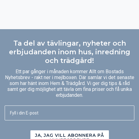
Ta del av tävlingar, nyheter och
erbjudanden inom hus, inredning
och trädgård!
Ett par gånger i månaden kommer Allt om Bostads
Nyhetsbrev - rakt ner i mejlboxen. Där samlar vi det senaste
som har hänt inom Hem & Trädgård. Vi ger dig tips & råd
samt ger dig möjlighet att tävla om fina priser och få unika
erbjudanden.
JA, JAG VILL ABONNERA PÅ