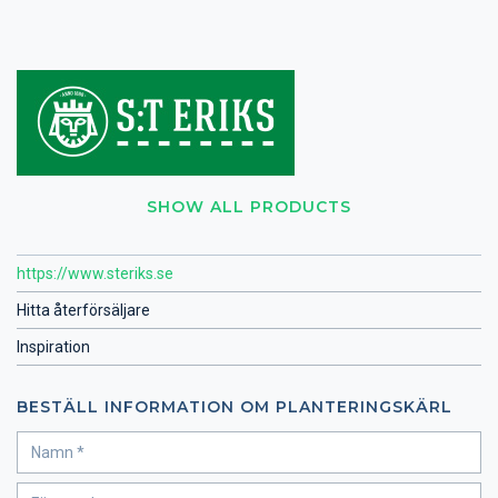
SHOW ALL PRODUCTS
https://www.steriks.se
Hitta återförsäljare
Inspiration
BESTÄLL INFORMATION OM PLANTERINGSKÄRL