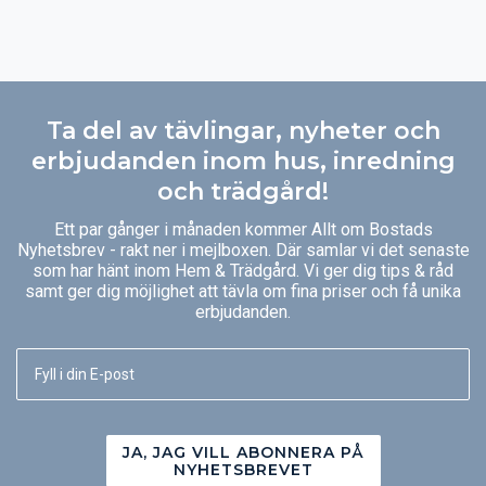
Ta del av tävlingar, nyheter och
erbjudanden inom hus, inredning
och trädgård!
Ett par gånger i månaden kommer Allt om Bostads
Nyhetsbrev - rakt ner i mejlboxen. Där samlar vi det senaste
som har hänt inom Hem & Trädgård. Vi ger dig tips & råd
samt ger dig möjlighet att tävla om fina priser och få unika
erbjudanden.
JA, JAG VILL ABONNERA PÅ
NYHETSBREVET