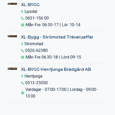
XL-BYGG
Ljusdal
0651-156 00
Mån-Fre: 06:30-17 | Lör: 10-14
XL-Bygg - Strömstad Trävaruaffär
Strömstad
0526-62380
Mån-Fre 06.30-18 | Lörd 09-15
XL-BYGG Herrljunga Brädgård AB
Herrljunga
0513-25050
Vardagar - 07:00-17:00 | Lördag - 09:00-
13:00