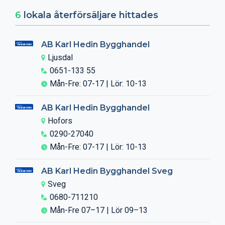
6
lokala återförsäljare hittades
AB Karl Hedin Bygghandel
Ljusdal
0651-133 55
Mån-Fre: 07-17 | Lör: 10-13
AB Karl Hedin Bygghandel
Hofors
0290-27040
Mån-Fre: 07-17 | Lör: 10-13
AB Karl Hedin Bygghandel Sveg
Sveg
0680-711210
Mån-Fre 07–17 | Lör 09–13