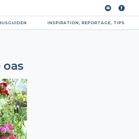
HUSGUIDEN
INSPIRATION, REPORTAGE, TIPS
 oas