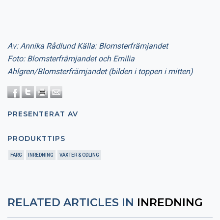
Av: Annika Rådlund Källa: Blomsterfrämjandet
Foto: Blomsterfrämjandet och Emilia
Ahlgren/Blomsterfrämjandet (bilden i toppen i mitten)
PRESENTERAT AV
PRODUKTTIPS
FÄRG
INREDNING
VÄXTER & ODLING
RELATED ARTICLES IN
INREDNING