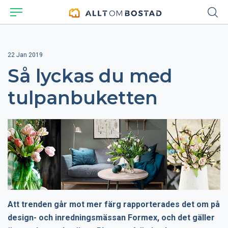
22 Jan 2019
Så lyckas du med
tulpanbuketten
Att trenden går mot mer färg rapporterades det om på
design- och inredningsmässan Formex, och det gäller