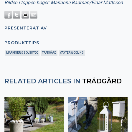
Bilden i toppen höger: Marianne Badman/Einar Mattsson
PRESENTERAT AV
PRODUKTTIPS
MARKISER & SOLSKYDD
TRÄDGÅRD
VÄXTER & ODLING
RELATED ARTICLES IN
TRÄDGÅRD