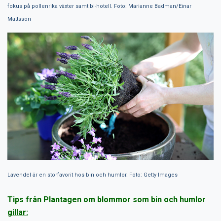
fokus på pollenrika växter samt bi-hotell. Foto: Marianne Badman/Einar
Mattsson
Lavendel är en storfavorit hos bin och humlor. Foto: Getty Images
Tips från Plantagen om blommor som bin och humlor
gillar: