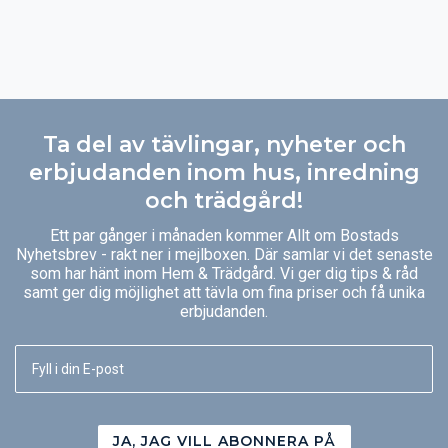
Ta del av tävlingar, nyheter och
erbjudanden inom hus, inredning
och trädgård!
Ett par gånger i månaden kommer Allt om Bostads
Nyhetsbrev - rakt ner i mejlboxen. Där samlar vi det senaste
som har hänt inom Hem & Trädgård. Vi ger dig tips & råd
samt ger dig möjlighet att tävla om fina priser och få unika
erbjudanden.
JA, JAG VILL ABONNERA PÅ