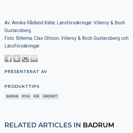
Av: Annika Rådlund Källa: Länsförsäkringar. Villeroy & Boch
Gustavsberg
Foto: Biltema, Clas Ohlson, Villeroy & Boch Gustavsberg och
Länsförsäkringar
PRESENTERAT AV
PRODUKTTIPS
BADRUM
BYGG
KÖK
SÄKERHET
RELATED ARTICLES IN
BADRUM