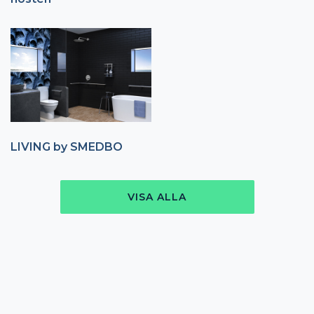
LIVING by SMEDBO
VISA ALLA