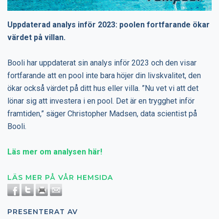
Uppdaterad analys inför 2023: poolen fortfarande ökar
värdet på villan.
Booli har uppdaterat sin analys inför 2023 och den visar
fortfarande att en pool inte bara höjer din livskvalitet, den
ökar också värdet på ditt hus eller villa. ”Nu vet vi att det
lönar sig att investera i en pool. Det är en trygghet inför
framtiden,” säger Christopher Madsen, data scientist på
Booli.
Läs mer om analysen här!
LÄS MER PÅ VÅR HEMSIDA
PRESENTERAT AV