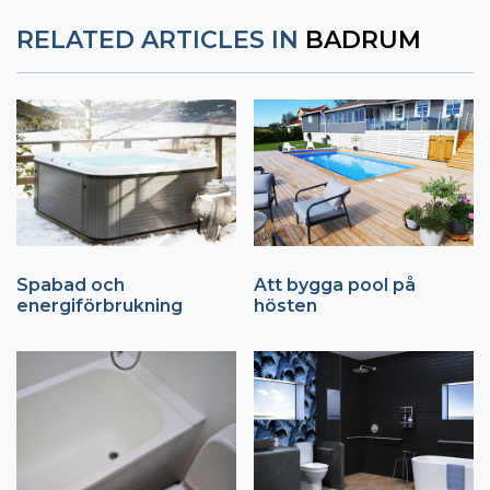
RELATED ARTICLES IN
BADRUM
Spabad och
Att bygga pool på
energiförbrukning
hösten