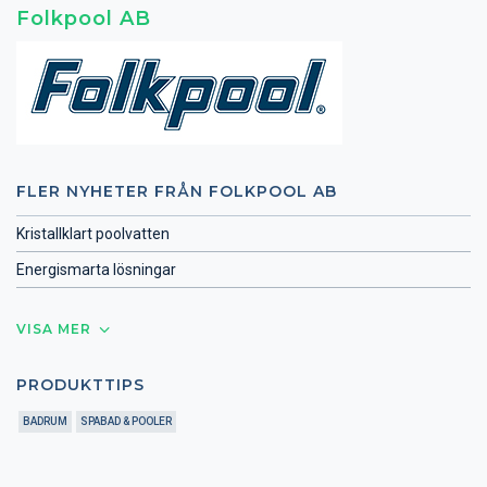
Folkpool AB
FLER NYHETER FRÅN FOLKPOOL AB
Kristallklart poolvatten
Energismarta lösningar
VISA MER
PRODUKTTIPS
BADRUM
SPABAD & POOLER