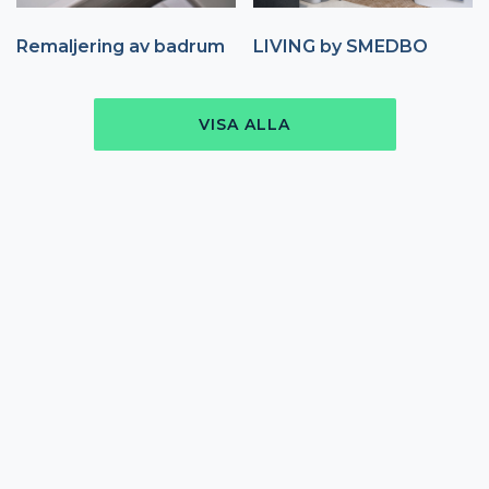
Remaljering av badrum
LIVING by SMEDBO
VISA ALLA