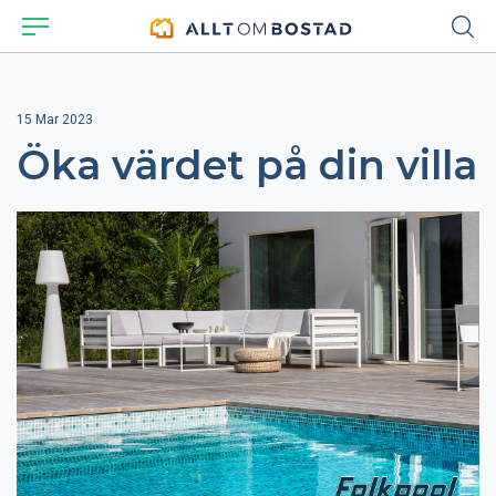
15 Mar 2023
Öka värdet på din villa