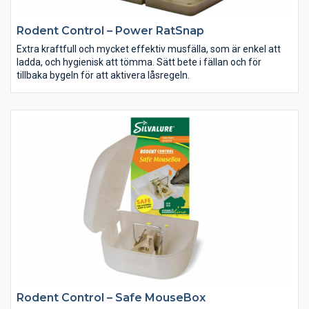
Rodent Control – Power RatSnap
Extra kraftfull och mycket effektiv musfälla, som är enkel att
ladda, och hygienisk att tömma. Sätt bete i fällan och för
tillbaka bygeln för att aktivera låsregeln.
Rodent Control – Safe MouseBox