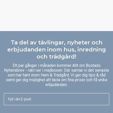
Ta del av tävlingar, nyheter och
erbjudanden inom hus, inredning
och trädgård!
Ett par gånger i månaden kommer Allt om Bostads
Nyhetsbrev - rakt ner i mejlboxen. Där samlar vi det senaste
som har hänt inom Hem & Trädgård. Vi ger dig tips & råd
samt ger dig möjlighet att tävla om fina priser och få unika
erbjudanden.