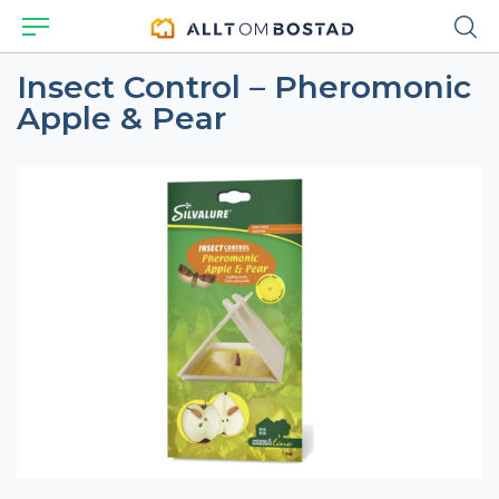
Insect Control – Pheromonic
Apple & Pear