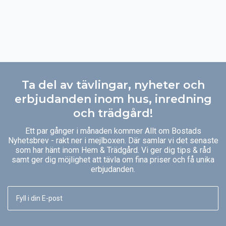
Ta del av tävlingar, nyheter och
erbjudanden inom hus, inredning
och trädgård!
Ett par gånger i månaden kommer Allt om Bostads
Nyhetsbrev - rakt ner i mejlboxen. Där samlar vi det senaste
som har hänt inom Hem & Trädgård. Vi ger dig tips & råd
samt ger dig möjlighet att tävla om fina priser och få unika
erbjudanden.