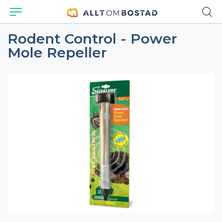
Rodent Control - Power
Mole Repeller