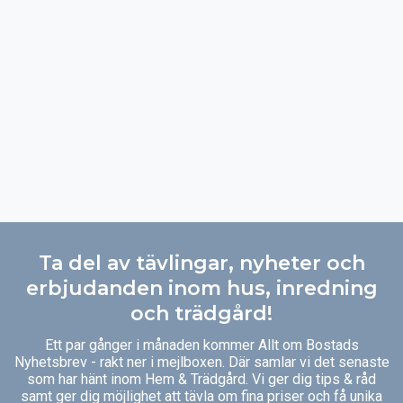
Ta del av tävlingar, nyheter och
erbjudanden inom hus, inredning
och trädgård!
Ett par gånger i månaden kommer Allt om Bostads
Nyhetsbrev - rakt ner i mejlboxen. Där samlar vi det senaste
som har hänt inom Hem & Trädgård. Vi ger dig tips & råd
samt ger dig möjlighet att tävla om fina priser och få unika