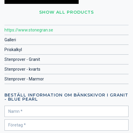
SHOW ALL PRODUCTS
https://www.stonegran.se
Galleri
Priskalkyl
Stenprover - Granit
Stenprover - kvarts
Stenprover - Marmor
BESTÄLL INFORMATION OM BÄNKSKIVOR I GRANIT
- BLUE PEARL