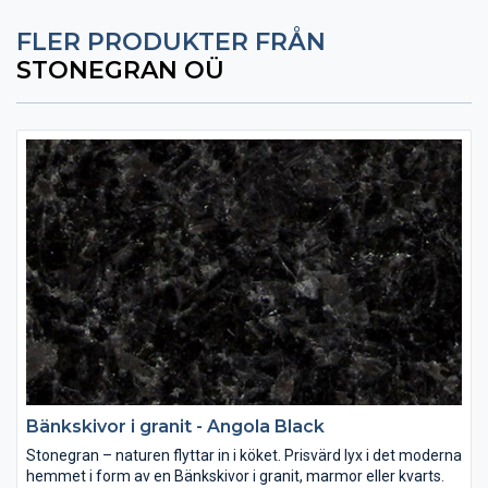
FLER PRODUKTER FRÅN
STONEGRAN OÜ
Bänkskivor i granit - Angola Black
Stonegran – naturen flyttar in i köket. Prisvärd lyx i det moderna
hemmet i form av en Bänkskivor i granit, marmor eller kvarts.