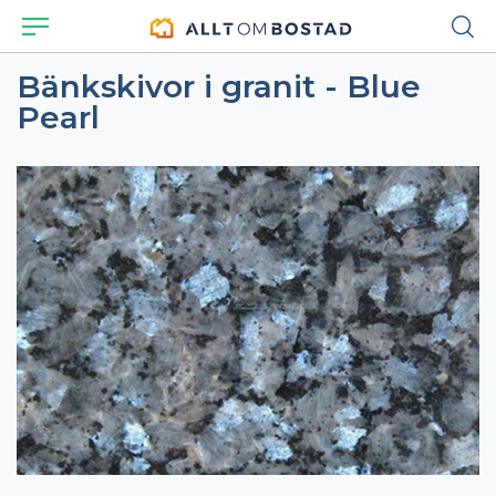
Bänkskivor i granit - Blue
Pearl