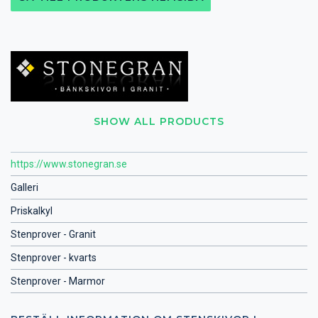
SHOW ALL PRODUCTS
https://www.stonegran.se
Galleri
Priskalkyl
Stenprover - Granit
Stenprover - kvarts
Stenprover - Marmor