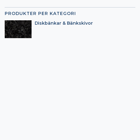
PRODUKTER PER KATEGORI
Diskbänkar & Bänkskivor