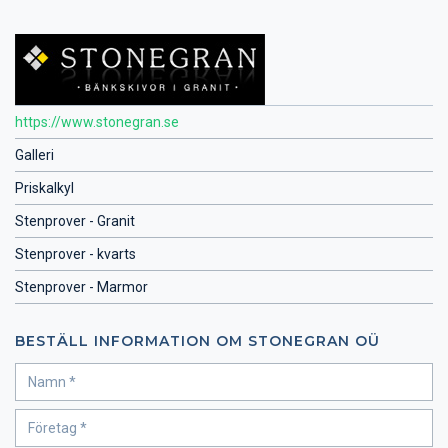
https://www.stonegran.se
Galleri
Priskalkyl
Stenprover - Granit
Stenprover - kvarts
Stenprover - Marmor
BESTÄLL INFORMATION OM STONEGRAN OÜ