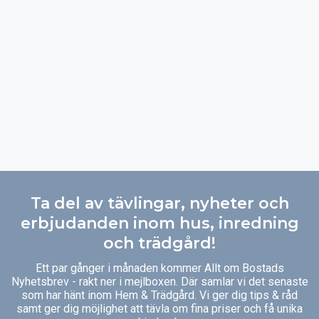
Ta del av tävlingar, nyheter och
erbjudanden inom hus, inredning
och trädgård!
Ett par gånger i månaden kommer Allt om Bostads
Nyhetsbrev - rakt ner i mejlboxen. Där samlar vi det senaste
som har hänt inom Hem & Trädgård. Vi ger dig tips & råd
samt ger dig möjlighet att tävla om fina priser och få unika