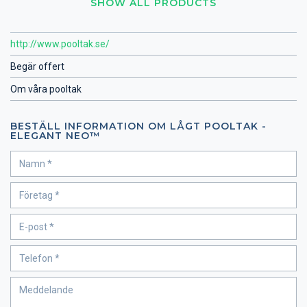
SHOW ALL PRODUCTS
http://www.pooltak.se/
Begär offert
Om våra pooltak
BESTÄLL INFORMATION OM LÅGT POOLTAK -
ELEGANT NEO™