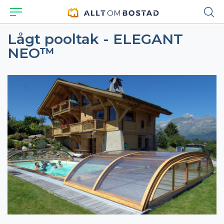
Lågt pooltak - ELEGANT
NEO™