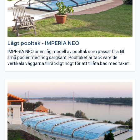
Lågt pooltak - IMPERIA NEO
IMPERIA NEO är en låg modell av pooltak som passar bra till
små pooler med hög sargkant. Pooltaket är tack vare de
vertikala väggarna tillräckligt högt för att tillåta bad med taket
stängt.