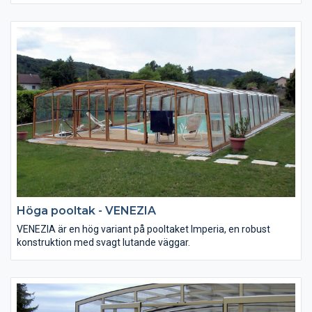
Höga pooltak - VENEZIA
VENEZIA är en hög variant på pooltaket Imperia, en robust
konstruktion med svagt lutande väggar.