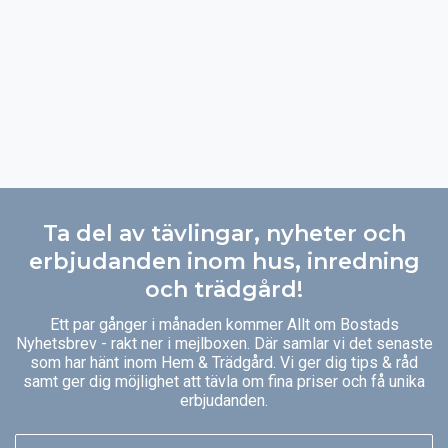
Ta del av tävlingar, nyheter och
erbjudanden inom hus, inredning
och trädgård!
Ett par gånger i månaden kommer Allt om Bostads
Nyhetsbrev - rakt ner i mejlboxen. Där samlar vi det senaste
som har hänt inom Hem & Trädgård. Vi ger dig tips & råd
samt ger dig möjlighet att tävla om fina priser och få unika
erbjudanden.