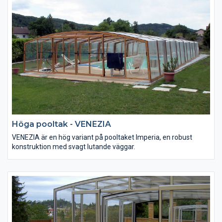
Höga pooltak - VENEZIA
VENEZIA är en hög variant på pooltaket Imperia, en robust
konstruktion med svagt lutande väggar.