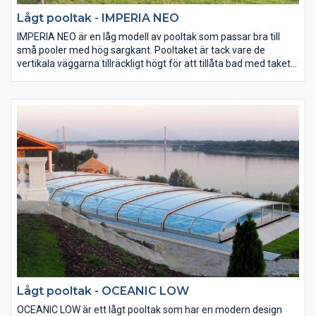
Lågt pooltak - IMPERIA NEO
IMPERIA NEO är en låg modell av pooltak som passar bra till
små pooler med hög sargkant. Pooltaket är tack vare de
vertikala väggarna tillräckligt högt för att tillåta bad med taket
stängt.
Lågt pooltak - OCEANIC LOW
OCEANIC LOW är ett lågt pooltak som har en modern design