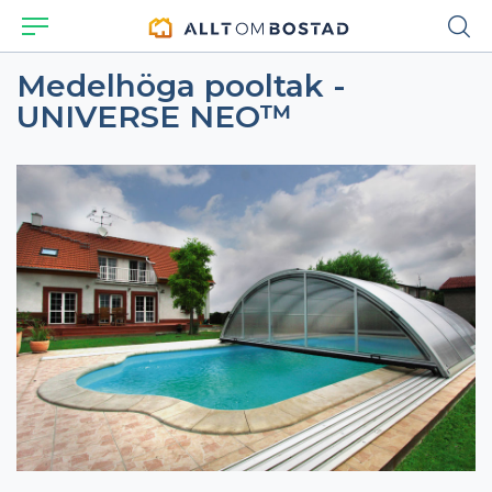
Medelhöga pooltak -
UNIVERSE NEO™