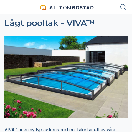
Lågt pooltak - VIVA™
VIVA™ är en ny typ av konstruktion. Taket är ett av våra