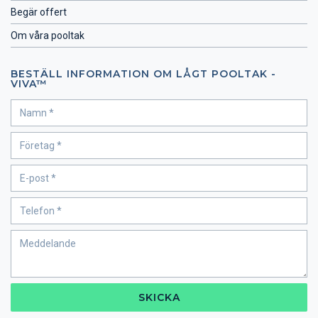
Begär offert
Om våra pooltak
BESTÄLL INFORMATION OM LÅGT POOLTAK -
VIVA™
SKICKA