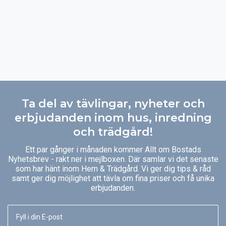
Ta del av tävlingar, nyheter och
erbjudanden inom hus, inredning
och trädgård!
Ett par gånger i månaden kommer Allt om Bostads
Nyhetsbrev - rakt ner i mejlboxen. Där samlar vi det senaste
som har hänt inom Hem & Trädgård. Vi ger dig tips & råd
samt ger dig möjlighet att tävla om fina priser och få unika
erbjudanden.