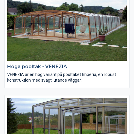
Höga pooltak - VENEZIA
VENEZIA är en hög variant på pooltaket Imperia, en robust
konstruktion med svagt lutande väggar.