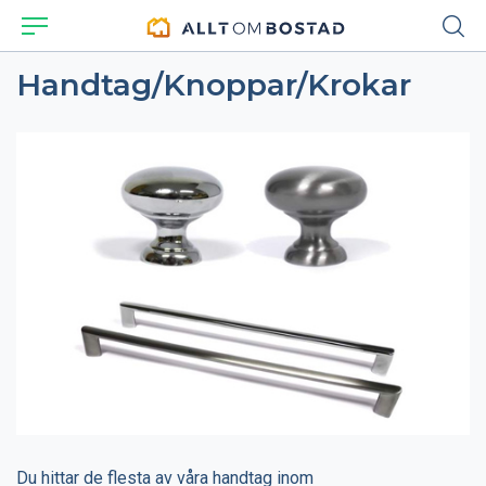
Handtag/Knoppar/Krokar
Du hittar de flesta av våra handtag inom