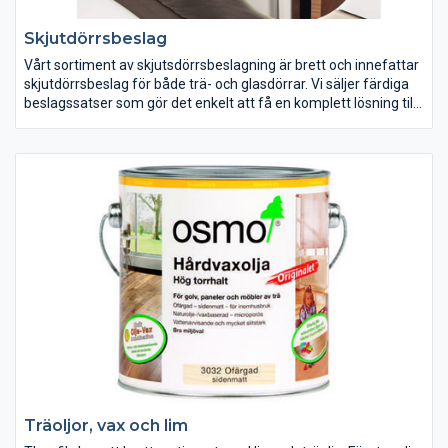
Skjutdörrsbeslag
Vårt sortiment av skjutsdörrsbeslagning är brett och innefattar
skjutdörrsbeslag för både trä- och glasdörrar. Vi säljer färdiga
beslagssatser som gör det enkelt att få en komplett lösning till
dina skjutdörrar.
Träoljor, vax och lim