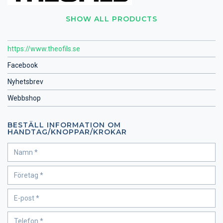
SHOW ALL PRODUCTS
https://www.theofils.se
Facebook
Nyhetsbrev
Webbshop
BESTÄLL INFORMATION OM
HANDTAG/KNOPPAR/KROKAR