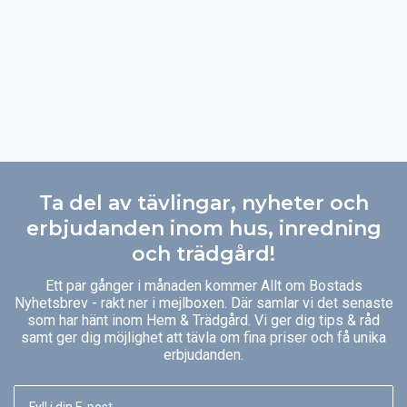
Ta del av tävlingar, nyheter och
erbjudanden inom hus, inredning
och trädgård!
Ett par gånger i månaden kommer Allt om Bostads
Nyhetsbrev - rakt ner i mejlboxen. Där samlar vi det senaste
som har hänt inom Hem & Trädgård. Vi ger dig tips & råd
samt ger dig möjlighet att tävla om fina priser och få unika
erbjudanden.