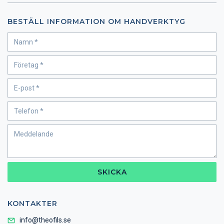
BESTÄLL INFORMATION OM HANDVERKTYG
SKICKA
KONTAKTER
info@theofils.se