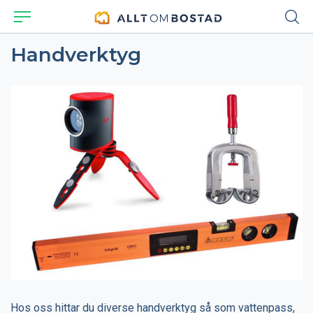
Handverktyg
Hos oss hittar du diverse handverktyg så som vattenpass,