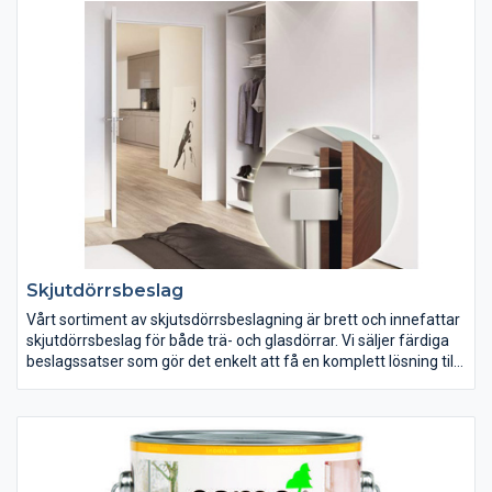
Skjutdörrsbeslag
Vårt sortiment av skjutsdörrsbeslagning är brett och innefattar
skjutdörrsbeslag för både trä- och glasdörrar. Vi säljer färdiga
beslagssatser som gör det enkelt att få en komplett lösning till
dina skjutdörrar.