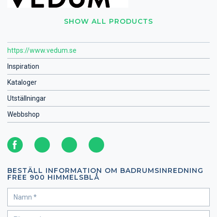
SHOW ALL PRODUCTS
https://www.vedum.se
Inspiration
Kataloger
Utställningar
Webbshop
BESTÄLL INFORMATION OM BADRUMSINREDNING
FREE 900 HIMMELSBLÅ