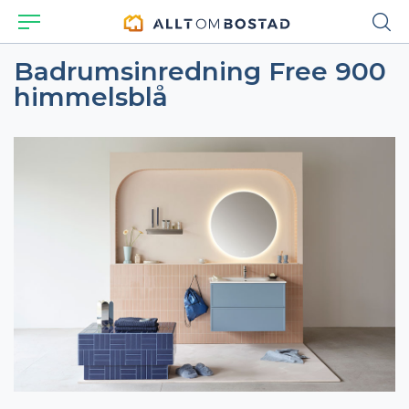
Badrumsinredning Free 900
himmelsblå