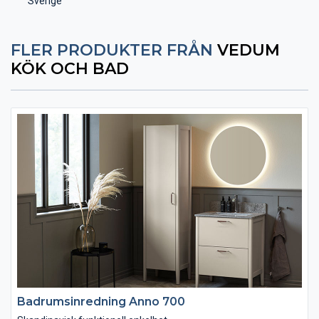
Sverige
FLER PRODUKTER FRÅN
VEDUM
KÖK OCH BAD
Badrumsinredning Anno 700