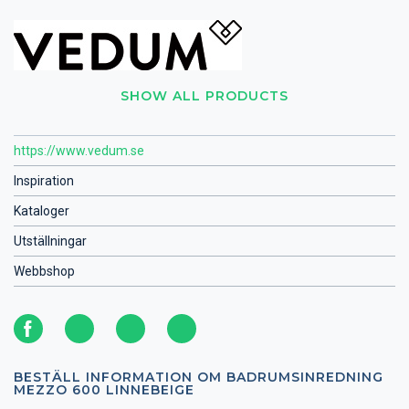
SHOW ALL PRODUCTS
https://www.vedum.se
Inspiration
Kataloger
Utställningar
Webbshop
BESTÄLL INFORMATION OM BADRUMSINREDNING
MEZZO 600 LINNEBEIGE