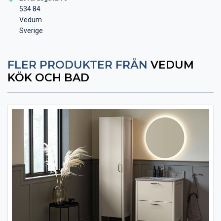
534 84
Vedum
Sverige
FLER PRODUKTER FRÅN
VEDUM
KÖK OCH BAD