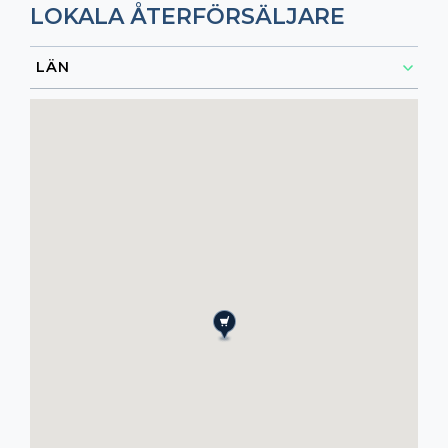
LOKALA ÅTERFÖRSÄLJARE