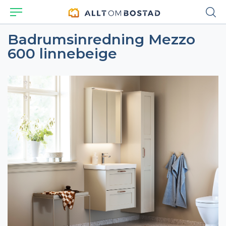
Badrumsinredning Mezzo
600 linnebeige