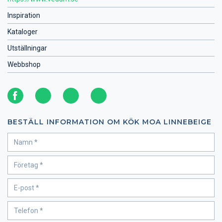
Inspiration
Kataloger
Utställningar
Webbshop
BESTÄLL INFORMATION OM KÖK MOA LINNEBEIGE