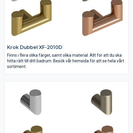
Krok Dubbel XF-2010D
Finns i flera olika färger, samt olika material. Allt för att du ska
hitta rätt till ditt badrum. Besök vår hemsida för att se hela vårt
sortiment.