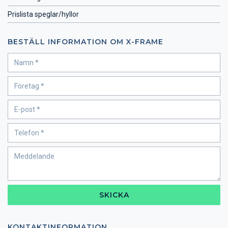
Prislista speglar/hyllor
BESTÄLL INFORMATION OM X-FRAME
SKICKA
KONTAKTINFORMATION