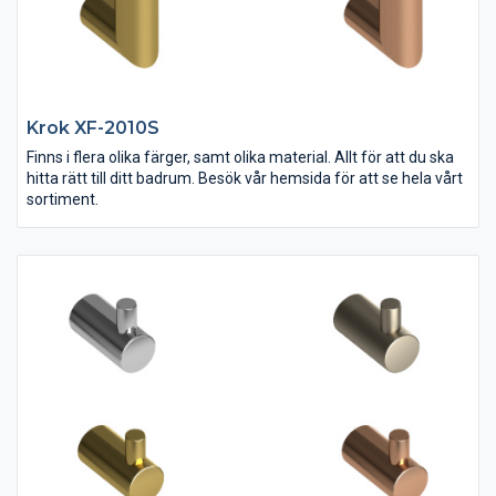
Krok XF-2010S
Finns i flera olika färger, samt olika material. Allt för att du ska
hitta rätt till ditt badrum. Besök vår hemsida för att se hela vårt
sortiment.