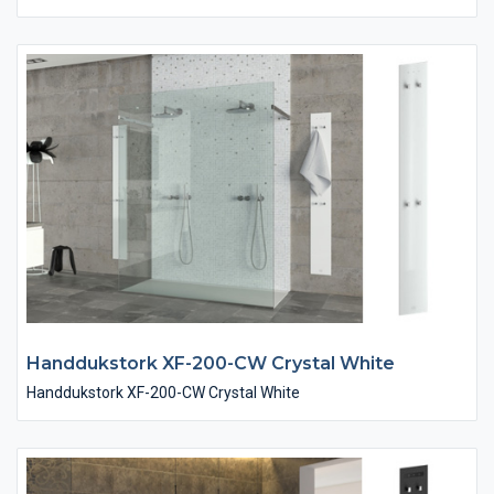
Handdukstork XF-200-CW Crystal White
Handdukstork XF-200-CW Crystal White