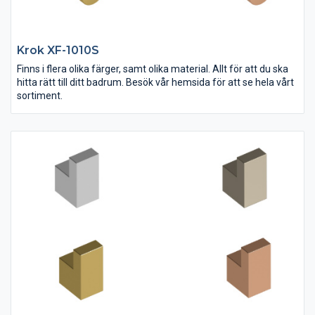
Krok XF-1010S
Finns i flera olika färger, samt olika material. Allt för att du ska
hitta rätt till ditt badrum. Besök vår hemsida för att se hela vårt
sortiment.