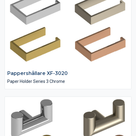
Pappershållare XF-3020
Paper Holder Series 3 Chrome