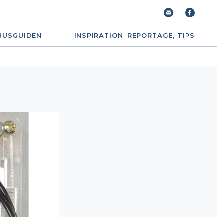
HUSGUIDEN
INSPIRATION, REPORTAGE, TIPS